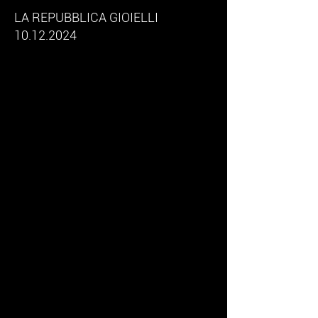
LA REPUBBLICA GIOIELLI
10.12.2024