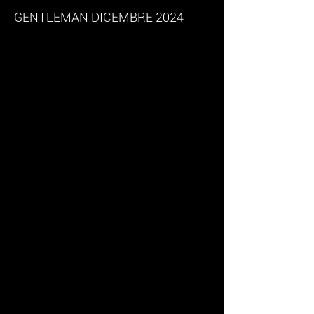
GENTLEMAN DICEMBRE 2024