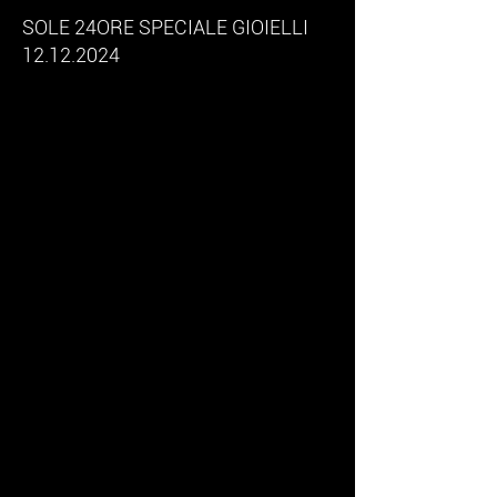
SOLE 24ORE SPECIALE GIOIELLI
12.12.2024