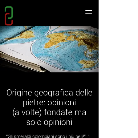
Origine geografica delle
pietre: opinioni
(a volte) fondate ma
solo opinioni
“Gli smeraldi colombiani sono i più belli!”, “I