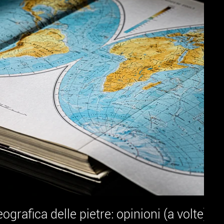
ografica delle pietre: opinioni (a volte) 