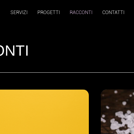
O
SERVIZI
PROGETTI
RACCONTI
CONTATTI
ONTI