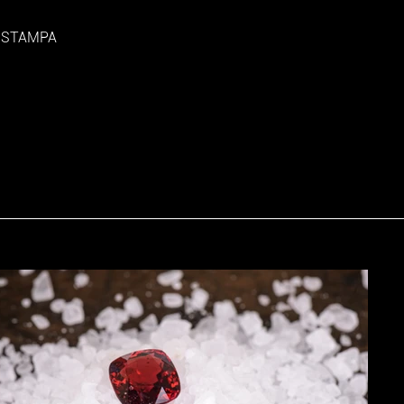
STAMPA