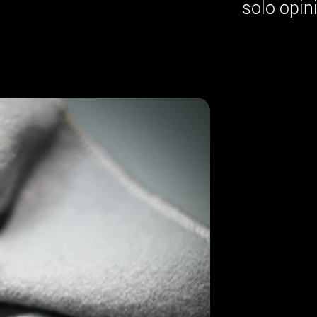
solo opin