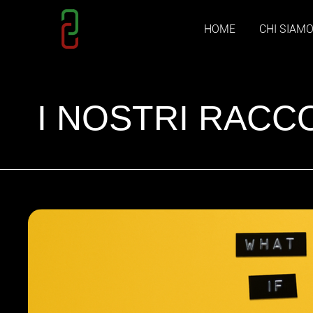
HOME
CHI SIAM
I NOSTRI RACC