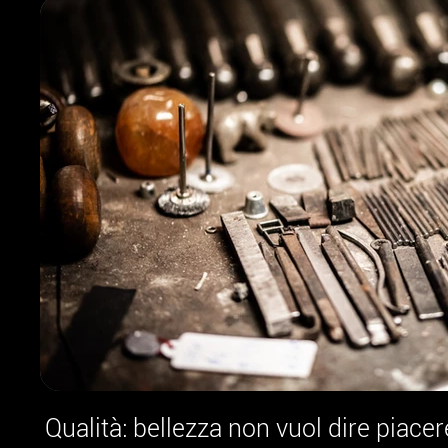
Qualità: bellezza non vuol dire piacer