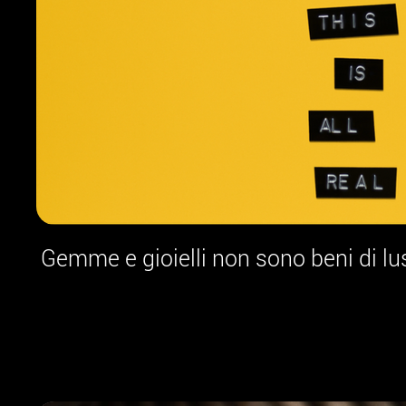
Gemme e gioielli non sono beni di l