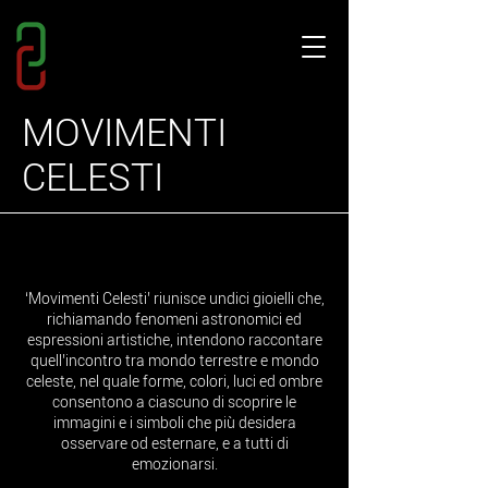
MOVIMENTI
CELESTI
‘Movimenti Celesti’ riunisce undici gioielli che,
richiamando fenomeni astronomici ed
espressioni artistiche, intendono raccontare
quell’incontro tra mondo terrestre e mondo
celeste, nel quale forme, colori, luci ed ombre
consentono a ciascuno di scoprire le
immagini e i simboli che più desidera
osservare od esternare, e a tutti di
emozionarsi.