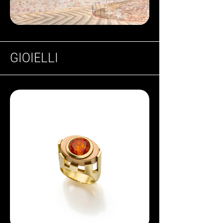
GIOIELLI